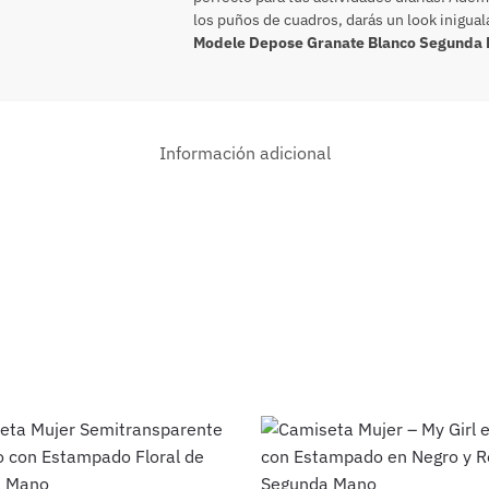
los puños de cuadros, darás un look iniguala
Modele Depose Granate Blanco Segunda
Información adicional