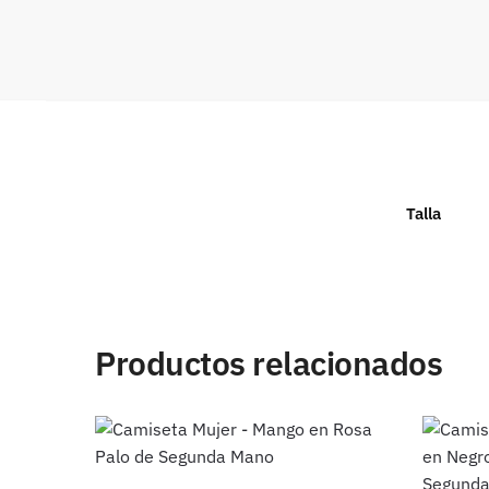
Talla
Productos relacionados