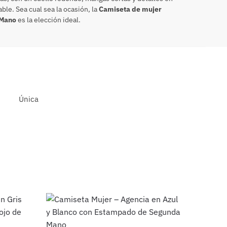
ble. Sea cual sea la ocasión, la
Camiseta de mujer
 Mano
es la elección ideal.
Única