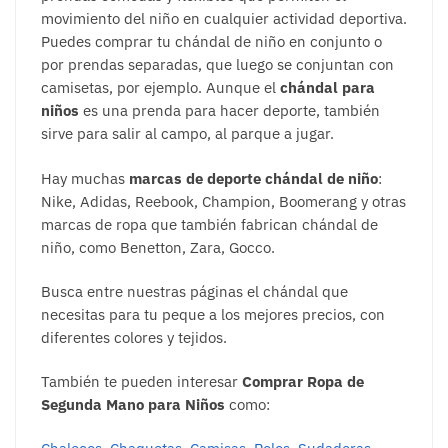
movimiento del niño en cualquier actividad deportiva.
Puedes comprar tu chándal de niño en conjunto o
por prendas separadas, que luego se conjuntan con
camisetas, por ejemplo. Aunque el
chándal para
niños
es una prenda para hacer deporte, también
sirve para salir al campo, al parque a jugar.
Hay muchas
marcas de deporte chándal de niño
:
Nike, Adidas, Reebook, Champion, Boomerang y otras
marcas de ropa que también fabrican chándal de
niño, como Benetton, Zara, Gocco.
Busca entre nuestras páginas el chándal que
necesitas para tu peque a los mejores precios, con
diferentes colores y tejidos.
También te pueden interesar
Comprar Ropa de
Segunda Mano para Niños
como: