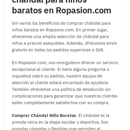
baratos en Ropasion.com
Sin varios los beneficios de comprar chándal para
niños baratos en Ropasion.com. En primer lugar,
ofrecemos una amplia selección de chándal para
niños a precios asequibles. Además, ofrecemos envío
gratuito en todos los pedidos superiores a 50€.
En Ropasion.com, nos enorgullece ofrecer un servicio
excepcional al cliente. Si tiene alguna pregunta o
inquietud sobre su pedido, nuestro equipo de
atención al cliente estará encantado de ayudarlo.
También ofrecemos una política de devolución sin
complicaciones para garantizar que nuestros clientes
estén completamente satisfechos con su compra.
Comprar Chándal Niño Baratos
. El chándal es la
prenda reina en la etapa escolar y deportiva. Son
prendas cómodas y flexibles que permiten el