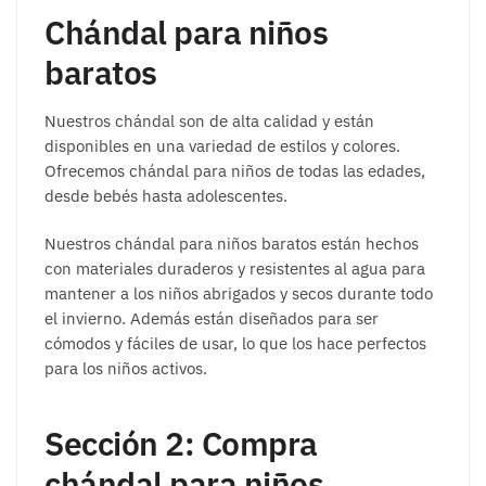
Chándal para niños
baratos
Nuestros chándal son de alta calidad y están
disponibles en una variedad de estilos y colores.
Ofrecemos chándal para niños de todas las edades,
desde bebés hasta adolescentes.
Nuestros chándal para niños baratos están hechos
con materiales duraderos y resistentes al agua para
mantener a los niños abrigados y secos durante todo
el invierno. Además están diseñados para ser
cómodos y fáciles de usar, lo que los hace perfectos
para los niños activos.
Sección 2: Compra
chándal para niños